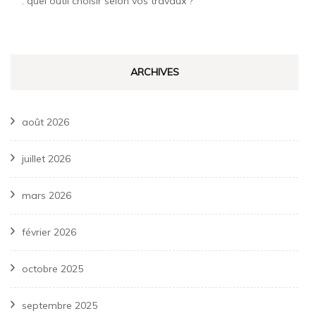
: quel outil choisir selon vos travaux ?
ARCHIVES
août 2026
juillet 2026
mars 2026
février 2026
octobre 2025
septembre 2025