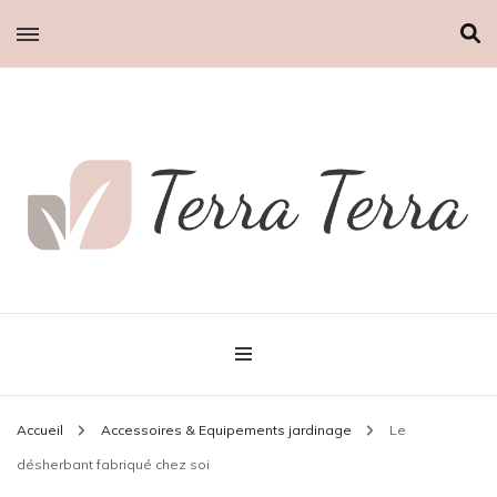
Terra Terra
Accueil
Accessoires & Equipements jardinage
Le
désherbant fabriqué chez soi