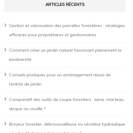
ARTICLES RÉCENTS
Gestion et valorisation des parcelles forestières : stratégies
efficaces pour propriétaires et gestionnaires
Comment créer un jardin naturel favorisant pleinement la
biodiversité
Conseils pratiques pour un aménagement réussi de
l’entrée de jardin
Comparatif des outils de coupe forestiers : lame, marteau,
disque ou cisaille ?
Broyeur forestier, débroussailleuse ou sécateur hydraulique