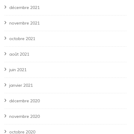
décembre 2021
novembre 2021
octobre 2021
août 2021
juin 2021
janvier 2021
décembre 2020
novembre 2020
octobre 2020