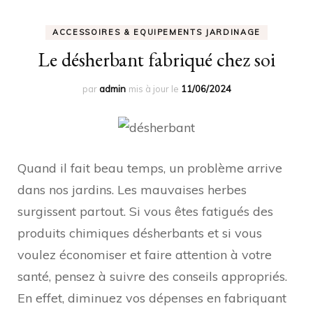
ACCESSOIRES & EQUIPEMENTS JARDINAGE
Le désherbant fabriqué chez soi
par
admin
mis à jour le
11/06/2024
Quand il fait beau temps, un problème arrive
dans nos jardins. Les mauvaises herbes
surgissent partout. Si vous êtes fatigués des
produits chimiques désherbants et si vous
voulez économiser et faire attention à votre
santé, pensez à suivre des conseils appropriés.
En effet, diminuez vos dépenses en fabriquant