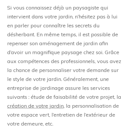
Si vous connaissez déjà un paysagiste qui
intervient dans votre jardin, n’hésitez pas à lui
en parler pour connaître les secrets du
désherbant. En même temps, il est possible de
repenser son aménagement de jardin afin
d’avoir un magnifique paysage chez soi. Grâce
aux compétences des professionnels, vous avez
la chance de personnaliser votre demande sur
le style de votre jardin. Généralement, une
entreprise de jardinage assure les services
suivants : étude de faisabilité de votre projet, la
création de votre jardin
, la personnalisation de
votre espace vert, l’entretien de l’extérieur de
votre demeure, etc.