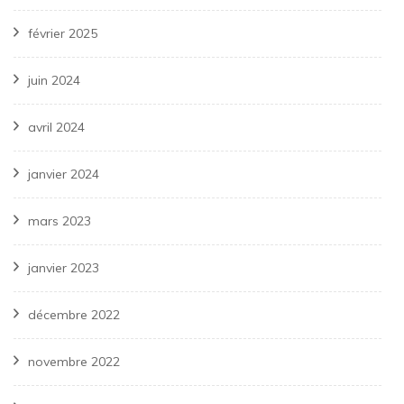
février 2025
juin 2024
avril 2024
janvier 2024
mars 2023
janvier 2023
décembre 2022
novembre 2022