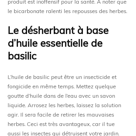
produit est inoffensif pour la santé. À noter que
le bicarbonate ralenti les repousses des herbes.
Le désherbant à base
d’huile essentielle de
basilic
L’huile de basilic peut être un insecticide et
fongicide en même temps. Mettez quelque
goutte d’huile dans de l’eau avec un savon
liquide. Arrosez les herbes, laissez la solution
agir. Il sera facile de retirer les mauvaises
herbes. Ceci est très avantageux, car il tue
aussi les insectes qui détruisent votre jardin.