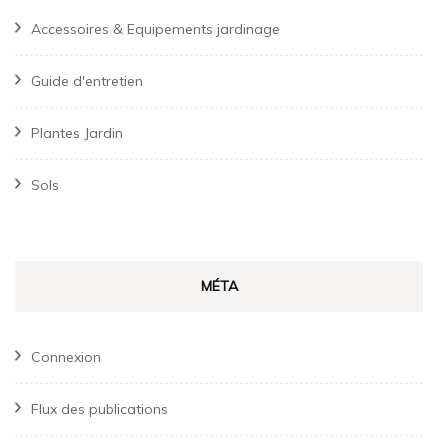
Accessoires & Equipements jardinage
Guide d'entretien
Plantes Jardin
Sols
MÉTA
Connexion
Flux des publications