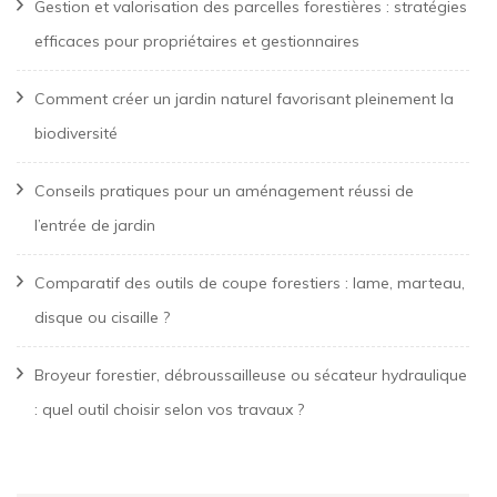
Gestion et valorisation des parcelles forestières : stratégies
efficaces pour propriétaires et gestionnaires
Comment créer un jardin naturel favorisant pleinement la
biodiversité
Conseils pratiques pour un aménagement réussi de
l’entrée de jardin
Comparatif des outils de coupe forestiers : lame, marteau,
disque ou cisaille ?
Broyeur forestier, débroussailleuse ou sécateur hydraulique
: quel outil choisir selon vos travaux ?