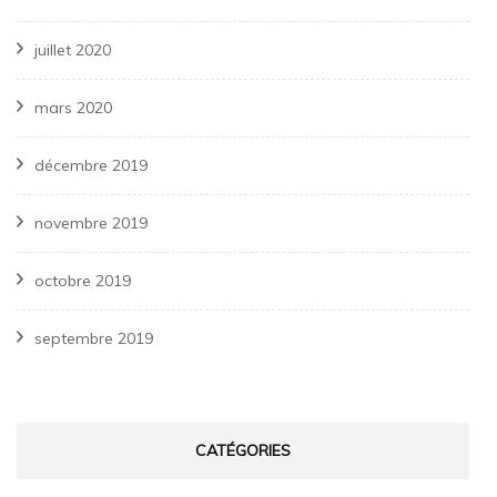
juillet 2020
mars 2020
décembre 2019
novembre 2019
octobre 2019
septembre 2019
CATÉGORIES