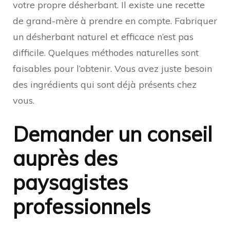
votre propre désherbant. Il existe une recette
de grand-mère à prendre en compte. Fabriquer
un désherbant naturel et efficace n’est pas
difficile. Quelques méthodes naturelles sont
faisables pour l’obtenir. Vous avez juste besoin
des ingrédients qui sont déjà présents chez
vous.
Demander un conseil
auprès des
paysagistes
professionnels