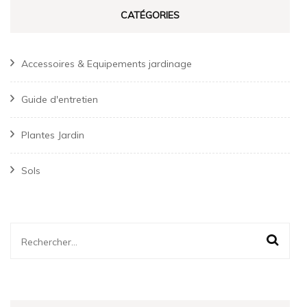
CATÉGORIES
Accessoires & Equipements jardinage
Guide d'entretien
Plantes Jardin
Sols
Rechercher :