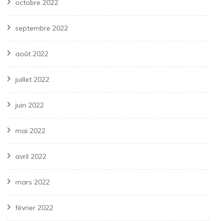
octobre 2022
septembre 2022
août 2022
juillet 2022
juin 2022
mai 2022
avril 2022
mars 2022
février 2022