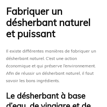
Fabriquer un
désherbant naturel
et puissant
Il existe différentes manières de fabriquer un
désherbant naturel. C’est une action
économique et qui préserve l’environnement.
Afin de réussir un désherbant naturel, il faut
savoir les bons ingrédients.
Le désherbant à base
d’eau, de vinaigre et de