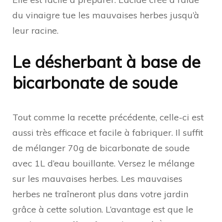
du vinaigre tue les mauvaises herbes jusqu’à
leur racine.
Le désherbant à base de
bicarbonate de soude
Tout comme la recette précédente, celle-ci est
aussi très efficace et facile à fabriquer. Il suffit
de mélanger 70g de bicarbonate de soude
avec 1L d’eau bouillante. Versez le mélange
sur les mauvaises herbes. Les mauvaises
herbes ne traîneront plus dans votre jardin
grâce à cette solution. L’avantage est que le