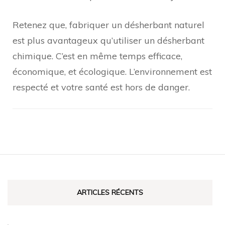
Retenez que, fabriquer un désherbant naturel
est plus avantageux qu’utiliser un désherbant
chimique. C’est en même temps efficace,
économique, et écologique. L’environnement est
respecté et votre santé est hors de danger.
Navigation
d'article
ARTICLES RÉCENTS