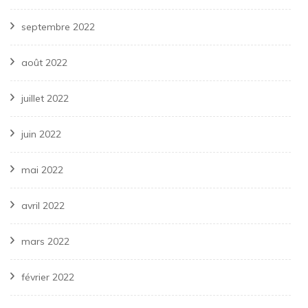
septembre 2022
août 2022
juillet 2022
juin 2022
mai 2022
avril 2022
mars 2022
février 2022