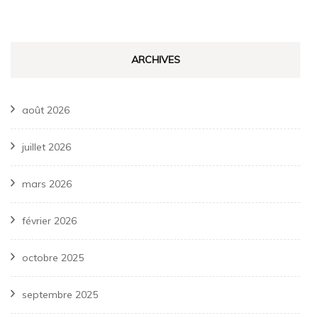
ARCHIVES
août 2026
juillet 2026
mars 2026
février 2026
octobre 2025
septembre 2025