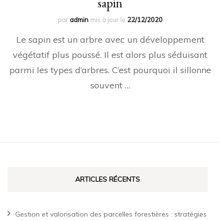
sapin
par
admin
mis à jour le
22/12/2020
Le sapin est un arbre avec un développement
végétatif plus poussé. Il est alors plus séduisant
parmi les types d’arbres. C’est pourquoi il sillonne
souvent …
ARTICLES RÉCENTS
Gestion et valorisation des parcelles forestières : stratégies