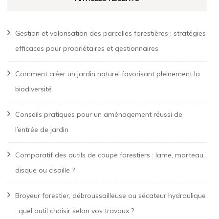
Gestion et valorisation des parcelles forestières : stratégies
efficaces pour propriétaires et gestionnaires
Comment créer un jardin naturel favorisant pleinement la
biodiversité
Conseils pratiques pour un aménagement réussi de
l’entrée de jardin
Comparatif des outils de coupe forestiers : lame, marteau,
disque ou cisaille ?
Broyeur forestier, débroussailleuse ou sécateur hydraulique
: quel outil choisir selon vos travaux ?