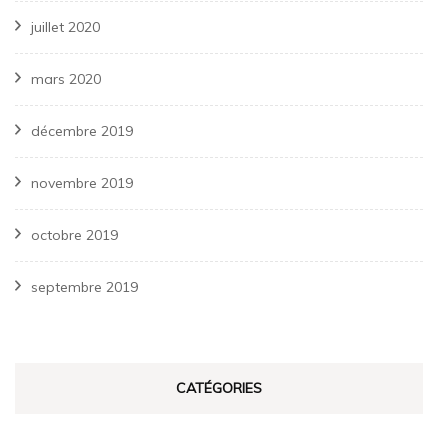
juillet 2020
mars 2020
décembre 2019
novembre 2019
octobre 2019
septembre 2019
CATÉGORIES