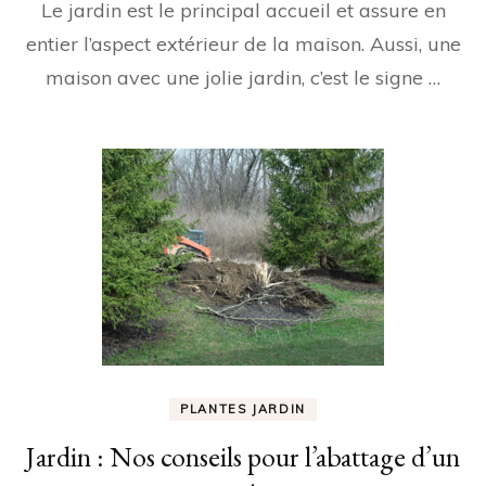
Le jardin est le principal accueil et assure en
entier l’aspect extérieur de la maison. Aussi, une
maison avec une jolie jardin, c’est le signe …
PLANTES JARDIN
Jardin : Nos conseils pour l’abattage d’un