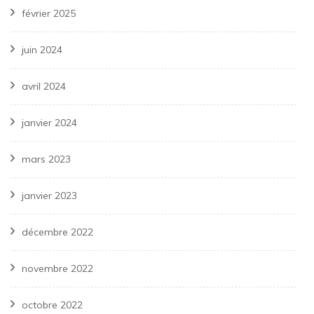
février 2025
juin 2024
avril 2024
janvier 2024
mars 2023
janvier 2023
décembre 2022
novembre 2022
octobre 2022