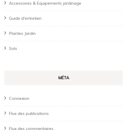
Accessoires & Equipements jardinage
Guide d'entretien
Plantes Jardin
Sols
MÉTA
Connexion
Flux des publications
Flux des commentaires