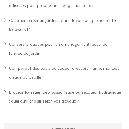
efficaces pour propriétaires et gestionnaires
Comment créer un jardin naturel favorisant pleinement la
biodiversité
Conseils pratiques pour un aménagement réussi de
l’entrée de jardin
Comparatif des outils de coupe forestiers : lame, marteau,
disque ou cisaille ?
Broyeur forestier, débroussailleuse ou sécateur hydraulique
: quel outil choisir selon vos travaux ?