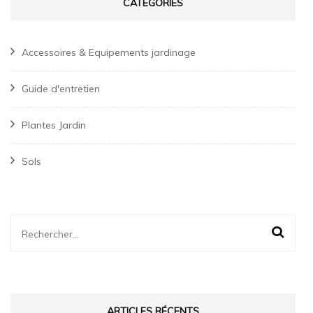
CATÉGORIES
Accessoires & Equipements jardinage
Guide d'entretien
Plantes Jardin
Sols
Rechercher :
ARTICLES RÉCENTS