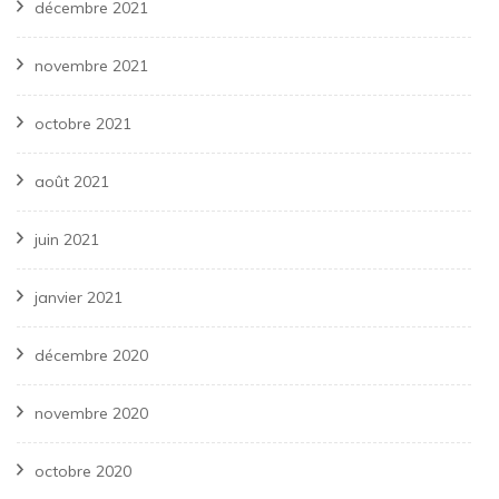
décembre 2021
novembre 2021
octobre 2021
août 2021
juin 2021
janvier 2021
décembre 2020
novembre 2020
octobre 2020