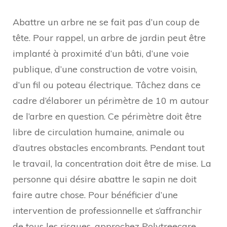
Abattre un arbre ne se fait pas d’un coup de
tête. Pour rappel, un arbre de jardin peut être
implanté à proximité d’un bâti, d’une voie
publique, d’une construction de votre voisin,
d’un fil ou poteau électrique. Tâchez dans ce
cadre d’élaborer un périmètre de 10 m autour
de l’arbre en question. Ce périmètre doit être
libre de circulation humaine, animale ou
d’autres obstacles encombrants. Pendant tout
le travail, la concentration doit être de mise. La
personne qui désire abattre le sapin ne doit
faire autre chose. Pour bénéficier d’une
intervention de professionnelle et s’affranchir
de tous les risques, approchez
Polytreecare