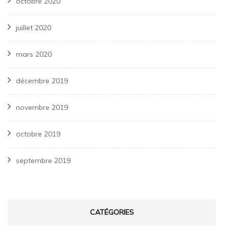
octobre 2020
juillet 2020
mars 2020
décembre 2019
novembre 2019
octobre 2019
septembre 2019
CATÉGORIES