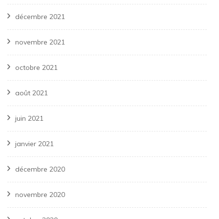
décembre 2021
novembre 2021
octobre 2021
août 2021
juin 2021
janvier 2021
décembre 2020
novembre 2020