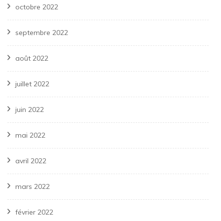
octobre 2022
septembre 2022
août 2022
juillet 2022
juin 2022
mai 2022
avril 2022
mars 2022
février 2022