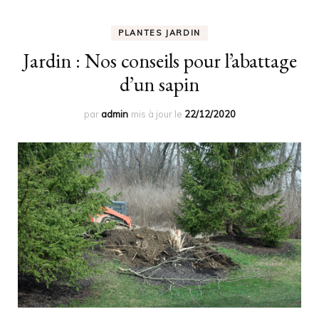
PLANTES JARDIN
Jardin : Nos conseils pour l’abattage
d’un sapin
par
admin
mis à jour le
22/12/2020