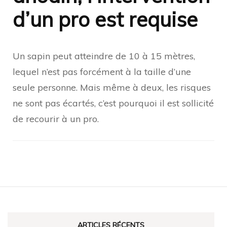
d’un pro est requise
Un sapin peut atteindre de 10 à 15 mètres,
lequel n’est pas forcément à la taille d’une
seule personne. Mais même à deux, les risques
ne sont pas écartés, c’est pourquoi il est sollicité
de recourir à un pro.
Navigation
d'article
ARTICLES RÉCENTS