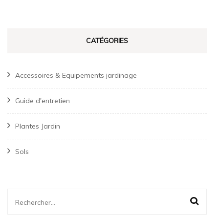
CATÉGORIES
Accessoires & Equipements jardinage
Guide d'entretien
Plantes Jardin
Sols
Rechercher :