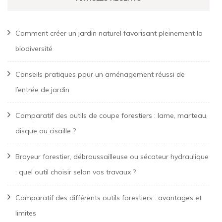
Comment créer un jardin naturel favorisant pleinement la
biodiversité
Conseils pratiques pour un aménagement réussi de
l’entrée de jardin
Comparatif des outils de coupe forestiers : lame, marteau,
disque ou cisaille ?
Broyeur forestier, débroussailleuse ou sécateur hydraulique
: quel outil choisir selon vos travaux ?
Comparatif des différents outils forestiers : avantages et
limites