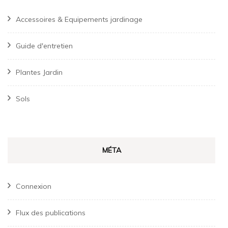
Accessoires & Equipements jardinage
Guide d'entretien
Plantes Jardin
Sols
MÉTA
Connexion
Flux des publications