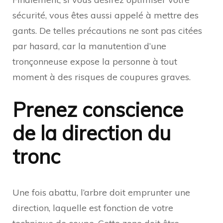
sécurité, vous êtes aussi appelé à mettre des
gants. De telles précautions ne sont pas citées
par hasard, car la manutention d’une
tronçonneuse expose la personne à tout
moment à des risques de coupures graves.
Prenez conscience
de la direction du
tronc
Une fois abattu, l’arbre doit emprunter une
direction, laquelle est fonction de votre