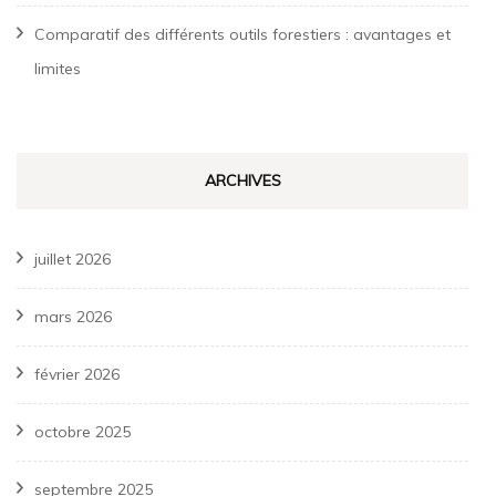
Comparatif des différents outils forestiers : avantages et
limites
ARCHIVES
juillet 2026
mars 2026
février 2026
octobre 2025
septembre 2025