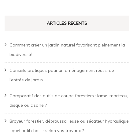
ARTICLES RÉCENTS
Comment créer un jardin naturel favorisant pleinement la
biodiversité
Conseils pratiques pour un aménagement réussi de
l’entrée de jardin
Comparatif des outils de coupe forestiers : lame, marteau,
disque ou cisaille ?
Broyeur forestier, débroussailleuse ou sécateur hydraulique
: quel outil choisir selon vos travaux ?