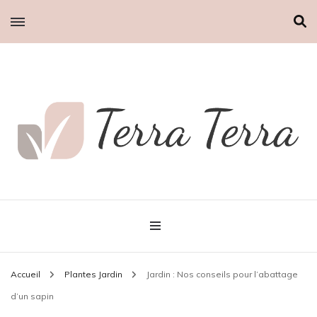
Terra Terra
Accueil
Plantes Jardin
Jardin : Nos conseils pour l’abattage
d’un sapin