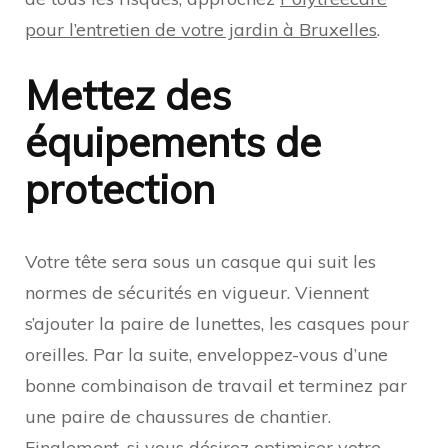
pour l’entretien de votre jardin à Bruxelles
.
Mettez des
équipements de
protection
Votre tête sera sous un casque qui suit les
normes de sécurités en vigueur. Viennent
s’ajouter la paire de lunettes, les casques pour
oreilles. Par la suite, enveloppez-vous d’une
bonne combinaison de travail et terminez par
une paire de chaussures de chantier.
Finalement, si vous désirez optimiser votre