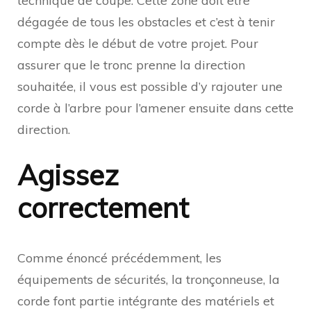
technique de coupe. Cette zone doit être
dégagée de tous les obstacles et c’est à tenir
compte dès le début de votre projet. Pour
assurer que le tronc prenne la direction
souhaitée, il vous est possible d’y rajouter une
corde à l’arbre pour l’amener ensuite dans cette
direction.
Agissez
correctement
Comme énoncé précédemment, les
équipements de sécurités, la tronçonneuse, la
corde font partie intégrante des matériels et