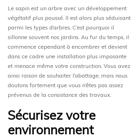
Le sapin est un arbre avec un développement
végétatif plus poussé. Il est alors plus séduisant
parmi les types d’arbres. C’est pourquoi il
sillonne souvent nos jardins. Au fur du temps, il
commence cependant à encombrer et devient
dans ce cadre une installation plus imposante
et menace même votre construction. Vous avez
ainsi raison de souhaiter l’abattage, mais nous
doutons fortement que vous n’êtes pas assez
prévenus de la consistance des travaux.
Sécurisez votre
environnement