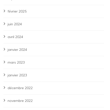
février 2025
juin 2024
avril 2024
janvier 2024
mars 2023
janvier 2023
décembre 2022
novembre 2022