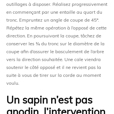
outillages à disposer. Réalisez progressivement
en commençant par une entaille au quart du
tronc. Empruntez un angle de coupe de 45°.
Répétez la même opération à l’opposé de cette
direction. En poursuivant la coupe, tâchez de
conserver les ¾ du tronc sur le diamètre de la
coupe afin d’assurer le basculement de l’arbre
vers la direction souhaitée. Une cale viendra
soutenir le côté opposé et il ne revient pas la
suite à vous de tirer sur la corde au moment
voulu.
Un sapin n’est pas
anodin, l’intervention