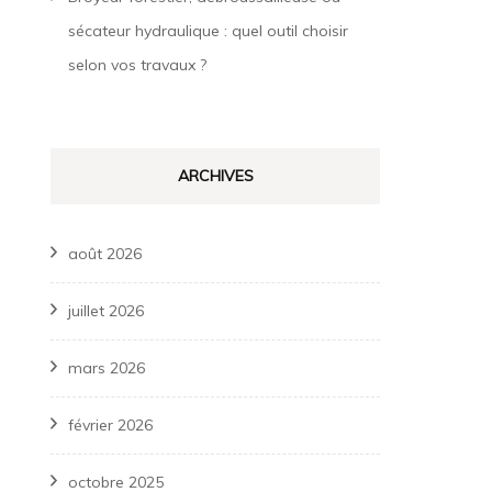
sécateur hydraulique : quel outil choisir
selon vos travaux ?
ARCHIVES
août 2026
juillet 2026
mars 2026
février 2026
octobre 2025