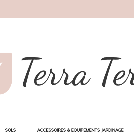
SOLS
ACCESSOIRES & EQUIPEMENTS JARDINAGE