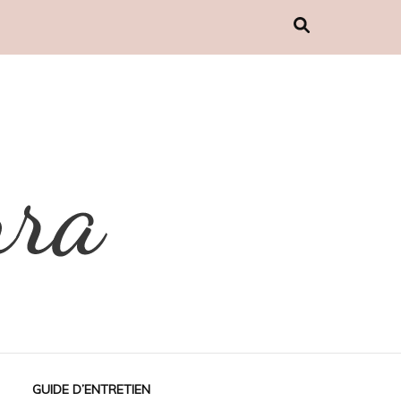
GUIDE D’ENTRETIEN