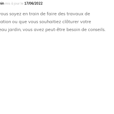
min
mis à jour le
17/06/2022
ous soyez en train de faire des travaux de
ation ou que vous souhaitiez clôturer votre
au jardin, vous avez peut-être besoin de conseils.