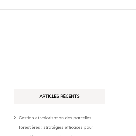
ARTICLES RÉCENTS
Gestion et valorisation des parcelles
forestières : stratégies efficaces pour