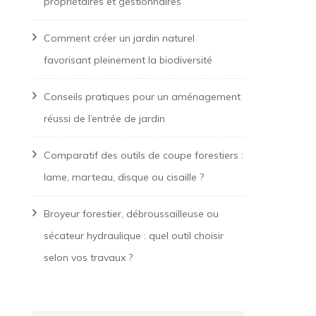
propriétaires et gestionnaires
Comment créer un jardin naturel
favorisant pleinement la biodiversité
Conseils pratiques pour un aménagement
réussi de l’entrée de jardin
Comparatif des outils de coupe forestiers :
lame, marteau, disque ou cisaille ?
Broyeur forestier, débroussailleuse ou
sécateur hydraulique : quel outil choisir
selon vos travaux ?