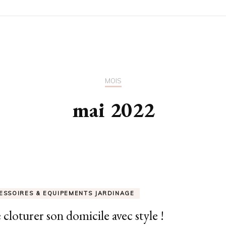
MOIS
mai 2022
ESSOIRES & EQUIPEMENTS JARDINAGE
e cloturer son domicile avec style !