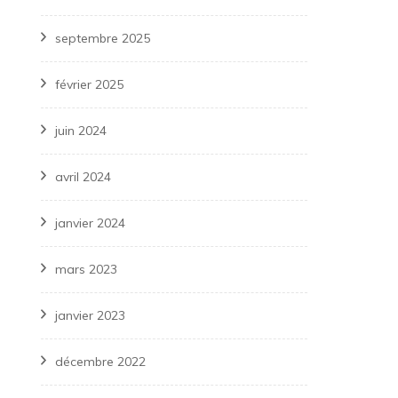
septembre 2025
février 2025
juin 2024
avril 2024
janvier 2024
mars 2023
janvier 2023
décembre 2022