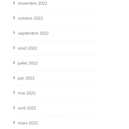
novembre 2022
octobre 2022
septembre 2022
août 2022
juillet 2022
juin 2022
mai 2022
avril 2022
mars 2022