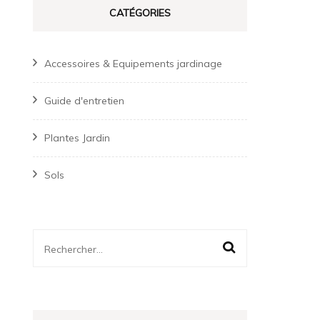
CATÉGORIES
Accessoires & Equipements jardinage
Guide d'entretien
Plantes Jardin
Sols
Rechercher :